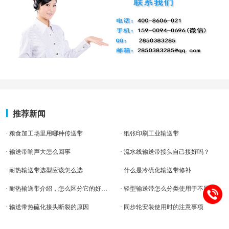
推荐新闻
· 粮食加工场里用哪种传送带
· 纸张印刷工业输送带
· 输送带响声大怎么回事
· 流水线输送带接头自己接好吗？
· 耐热输送带选型应该怎么选
· 什么是冷硫化输送带修补
· 耐热输送带介绍，怎么区分它的好坏呢
· 轻型输送带怎么分类使用于不同行业呢？
· 输送带热硫化接头断裂的原因
· 同步轮安装使用时的注意事项