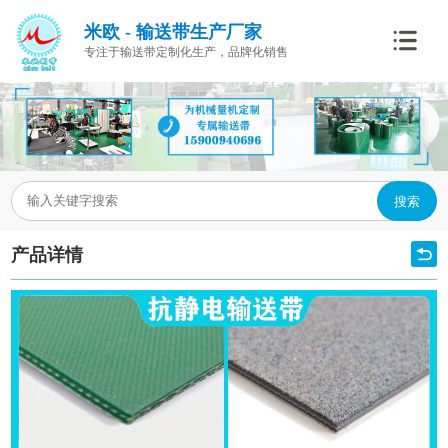
米欧 - 输送带生产厂家
专注于输送带定制化生产，品牌化销售
搜索
产品详情