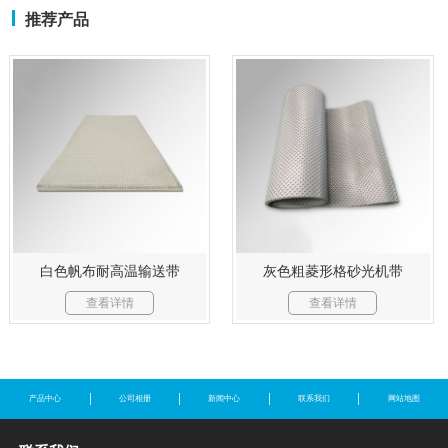
推荐产品
白色帆布耐高温输送带
灰色粗菱形格砂光机带
查看详情
查看详情
产品中心
公司相册
新闻中心
联系我们
网站地图