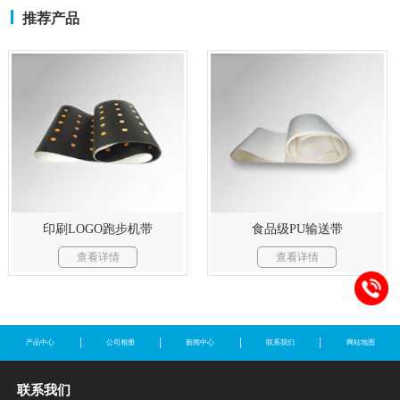
推荐产品
印刷LOGO跑步机带
食品级PU输送带
查看详情
查看详情
产品中心
公司相册
新闻中心
联系我们
网站地图
联系我们