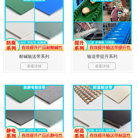
耐碱输送带系列
输送带提升系列
查看详情
查看详情