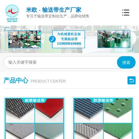
米欧 - 输送带生产厂家
专注于输送带定制化生产，品牌化销售
搜索
产品中心
PRODUCT CENTER