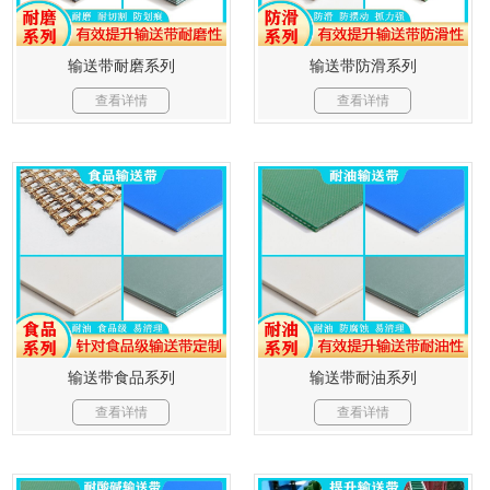
输送带耐磨系列
输送带防滑系列
查看详情
查看详情
输送带食品系列
输送带耐油系列
查看详情
查看详情