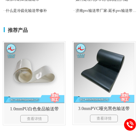
· 什么是冷硫化输送带修补
· 济南pvc输送带厂家-延长pvc输送带寿命
推荐产品
3.0mmPVC哑光黑色输送带
1.0mmPU白色食品输送带
查看详情
查看详情