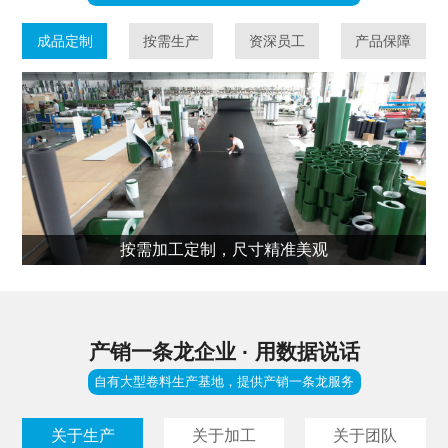
成品定制
按需生产
资深员工
产品保障
按需加工定制，尺寸精准美观
产销一条龙企业 · 用数据说话
自有大型卷料生产基地，提供产销一条龙服务
关于生产
关于加工
关于团队