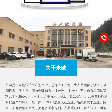
关于米欧
公司是一家输送带生产型企业，总部位于上海，生产基地位于浙江，全
国设多个服务点，面向全球销售：【米欧】【坤业】两大自有品牌输送
带，旗下四家公司，占地上万平方米，员工人数200余人。从事各种输送
带的生产与加工。是一家ISO9001质量认证企业、省高新技术企业、拥
有一支开发创新团队，拥有多国家专利。产品通过FDA食品认证，耐低