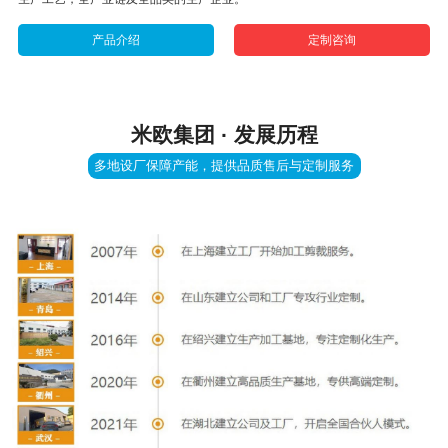
产品介绍
定制咨询
米欧集团 · 发展历程
多地设厂保障产能，提供品质售后与定制服务