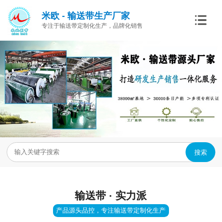
米欧 - 输送带生产厂家
专注于输送带定制化生产，品牌化销售
搜索
输送带 · 实力派
产品源头品控，专注输送带定制化生产