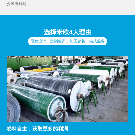
少等待时间，
选择米欧4大理由
研发设计、定制生产，加工销售一站式服务
卷料自主，获取更多的利润