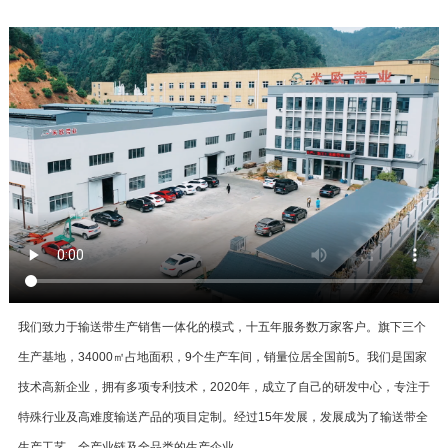
我们致力于输送带生产销售一体化的模式，十五年服务数万家客户。旗下三个
生产基地，34000㎡占地面积，9个生产车间，销量位居全国前5。我们是国家
技术高新企业，拥有多项专利技术，2020年，成立了自己的研发中心，专注于
特殊行业及高难度输送产品的项目定制。经过15年发展，发展成为了输送带全
生产工艺，全产业链及全品类的生产企业。