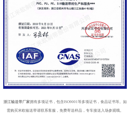
浙江输送带厂家
拥有多项证书，包含ISO9001等多项证书，食品证书等。如
需购买米欧输送带请联系客服，免费寄送样品，专车接送入场参观哦。