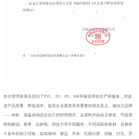
本次管理体系涉及到了PVC、PU、PE、SIR等输送带的生产和服务，对改
进产品质量、降低成本、提高企业素质具有重要的现实意义。做自主品牌
——米欧，借鉴采纳适合自己的经营模式，从原料开始自主研发，可按需
特制耐油、耐寒、抗静电、强拉力等不同颜色，不同花纹的卷材，且拥有
十多年的加工经验，如加海绵、裙边、导条、红胶白胶、挡板、打孔、开