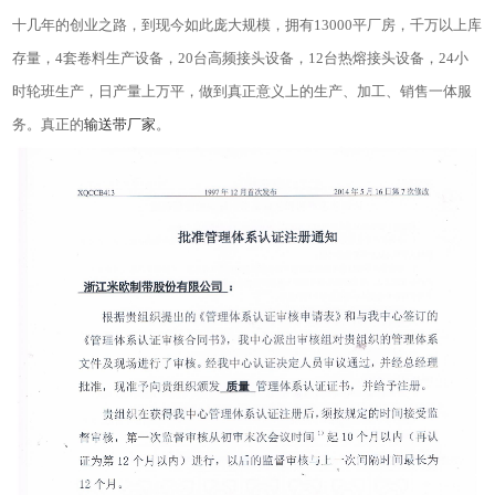
十几年的创业之路，到现今如此庞大规模，拥有13000平厂房，千万以上库
存量，4套卷料生产设备，20台高频接头设备，12台热熔接头设备，24小
时轮班生产，日产量上万平，做到真正意义上的生产、加工、销售一体服
务。真正的
输送带厂家
。