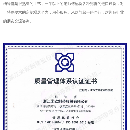
槽等都是很熟练的工艺，一半以上的老师傅配备各种完善的进口设备，对
于特殊要求的定制竭尽全力，用心服务。米欧与您一路同行，欢迎各行业
的朋友交流咨询。