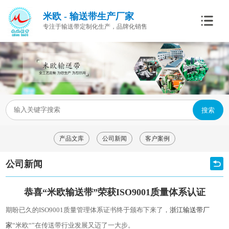
米欧 - 输送带生产厂家
专注于输送带定制化生产，品牌化销售
搜索
产品文库
公司新闻
客户案例
公司新闻
恭喜“米欧输送带”荣获ISO9001质量体系认证
期盼已久的ISO9001质量管理体系证书终于颁布下来了，
浙江输送带厂
家
“米欧“”在传送带行业发展又迈了一大步。