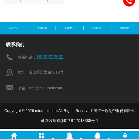
产品中心
公司相册
新闻中心
联系我们
网站地图
联系我们
18858525922
联系电话：
地址：宝山区沪太路5018号
邮箱：Ann@mioubelt.com
Copyright © 2026 mioubelt.com All Rights Reserved. 浙江米欧制带股份有限公
司 版权所有
浙ICP备17018385号-1