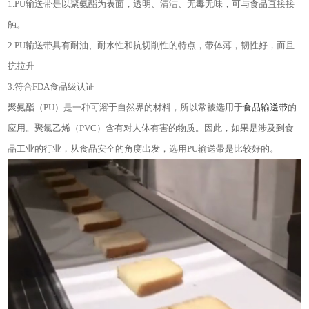
1.PU输送带是以聚氨酯为表面，透明、清洁、无毒无味，可与食品直接接
触。
2.PU输送带具有耐油、耐水性和抗切削性的特点，带体薄，韧性好，而且
抗拉升
3.符合FDA食品级认证
聚氨酯（PU）是一种可溶于自然界的材料，所以常被选用于
食品输送带
的
应用。聚氯乙烯（PVC）含有对人体有害的物质。因此，如果是涉及到食
品工业的行业，从食品安全的角度出发，选用PU输送带是比较好的。