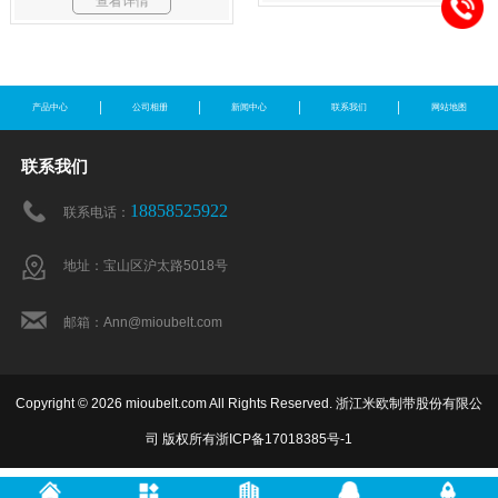
查看详情
产品中心
公司相册
新闻中心
联系我们
网站地图
联系我们
18858525922
联系电话：
地址：宝山区沪太路5018号
邮箱：Ann@mioubelt.com
Copyright © 2026 mioubelt.com All Rights Reserved. 浙江米欧制带股份有限公
司 版权所有
浙ICP备17018385号-1