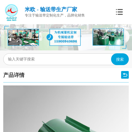
米欧 - 输送带生产厂家
专注于输送带定制化生产，品牌化销售
搜索
产品详情