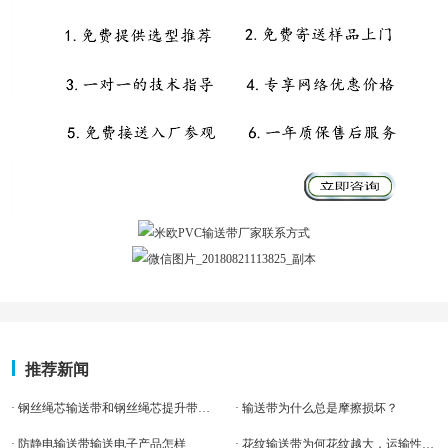
推荐新闻
· 钢丝绳芯输送带和钢丝绳芯提升带的区别?
· 输送带为什么总是摩擦损坏？
· 防静电输送带输送电子产品怎样
· 花纹输送带为何花纹越大，运输性越好