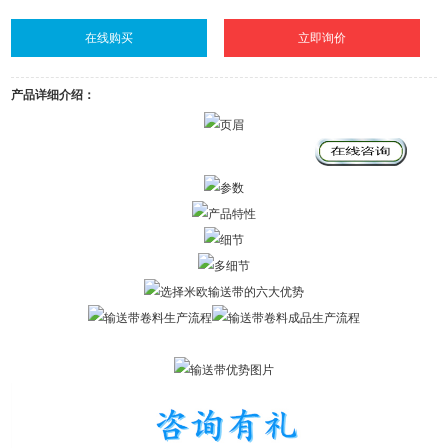
在线购买
立即询价
产品详细介绍：