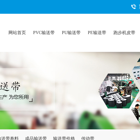
网站首页
PVC输送带
PU输送带
PE输送带
跑步机皮带
输送带卷料
成品输送带
输送带价格
传动带