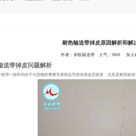
耐热输送带掉皮原因解析和解
作者：
米欧输送带
人气：9068
加
输送带掉皮问题解析
在使用一段时间由于与货物的摩擦等原因会导致表面皮层脱落，尤其是耐热输送