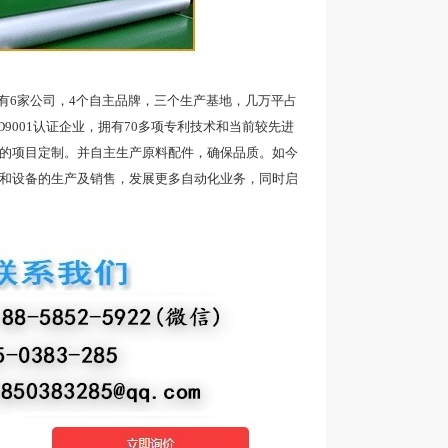
6家公司，4个自主品牌，三个生产基地，几万平占
9001认证企业，拥有70多项专利技术和当前较先进
品的项目定制。并自主生产原料配件，确保品质。如今
带和设备的生产及销售，发展更多自动化业务，同时启