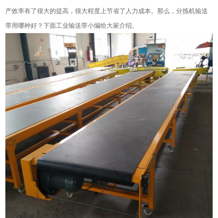
产效率有了很大的提高，很大程度上节省了人力成本。那么，分拣机输送
带用哪种好？下面工业输送带小编给大家介绍。