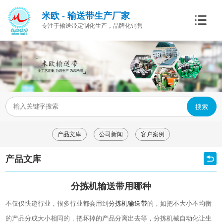
米欧 - 输送带生产厂家
专注于输送带定制化生产，品牌化销售
搜索
产品文库
公司新闻
客户案例
产品文库
分拣机输送带用哪种
不仅仅快递行业，很多行业都会用到
分拣机输送带
的，如把不大小不均衡
的产品分成大小相同的，把坏掉的产品分离出去等，分拣机械自动化让生