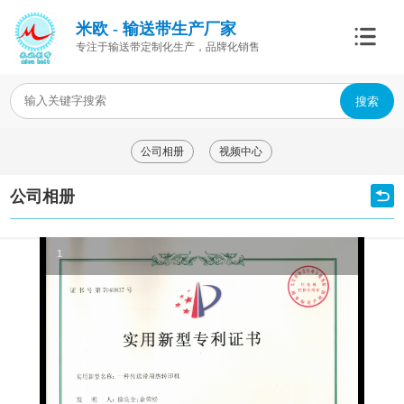
米欧 - 输送带生产厂家
专注于输送带定制化生产，品牌化销售
搜索
公司相册
视频中心
公司相册
1