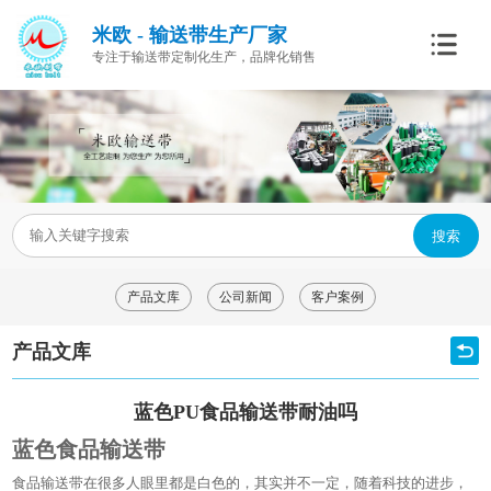
米欧 - 输送带生产厂家
专注于输送带定制化生产，品牌化销售
搜索
产品文库
公司新闻
客户案例
产品文库
蓝色PU食品输送带耐油吗
蓝色食品输送带
食品输送带在很多人眼里都是白色的，其实并不一定，随着科技的进步，