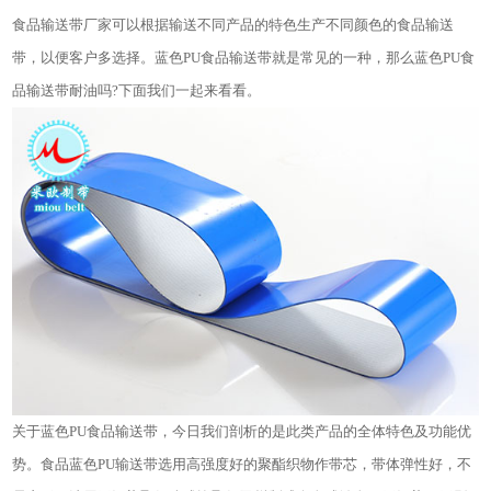
食品输送带厂家可以根据输送不同产品的特色生产不同颜色的食品输送
带，以便客户多选择。蓝色PU食品输送带就是常见的一种，那么蓝色PU食
品输送带耐油吗?下面我们一起来看看。
关于蓝色PU食品输送带，今日我们剖析的是此类产品的全体特色及功能优
势。食品蓝色PU输送带选用高强度好的聚酯织物作带芯，带体弹性好，不