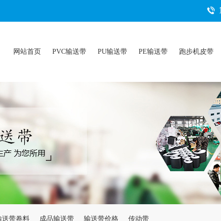
网站首页
PVC输送带
PU输送带
PE输送带
跑步机皮带
输送带卷料
成品输送带
输送带价格
传动带