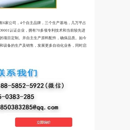
6家公司，4个自主品牌，三个生产基地，几万平占
9001认证企业，拥有70多项专利技术和当前较先进
品的项目定制。并自主生产原料配件，确保品质。如今
带和设备的生产及销售，发展更多自动化业务，同时启