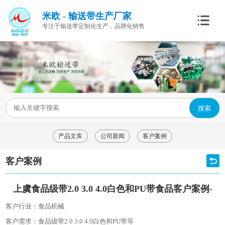
米欧 - 输送带生产厂家
专注于输送带定制化生产，品牌化销售
搜索
产品文库
公司新闻
客户案例
客户案例
上虞食品级带2.0 3.0 4.0白色和PU带食品客户案例-
客户行业：食品机械
客户需求：食品级带2.0 3.0 4.0白色和PU带等