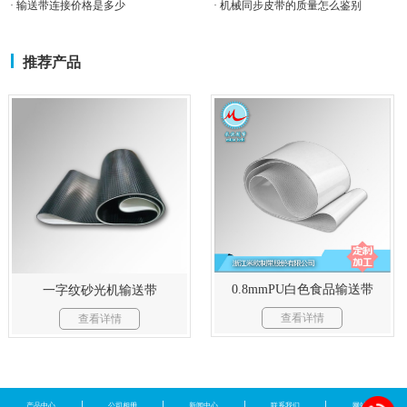
· 输送带连接价格是多少
· 机械同步皮带的质量怎么鉴别
推荐产品
0.8mmPU白色食品输送带
一字纹砂光机输送带
查看详情
查看详情
产品中心
公司相册
新闻中心
联系我们
网站地图