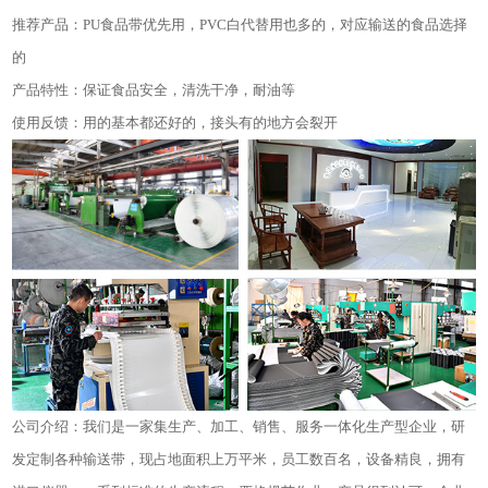
推荐产品：PU食品带优先用，PVC白代替用也多的，对应输送的食品选择
的
产品特性：保证食品安全，清洗干净，耐油等
使用反馈：用的基本都还好的，接头有的地方会裂开
公司介绍：我们是一家集生产、加工、销售、服务一体化生产型企业，研
发定制各种输送带，现占地面积上万平米，员工数百名，设备精良，拥有